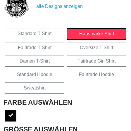
alle Designs anzeigen
Standard T-Shirt
Hausmarke Shirt
Fairtrade T-Shirt
Oversize T-Shirt
Damen T-Shirt
Fairtrade Girl Shirt
Standard Hoodie
Fairtrade Hoodie
Sweatshirt
FARBE AUSWÄHLEN
GRÖSSE AUSWÄHLEN