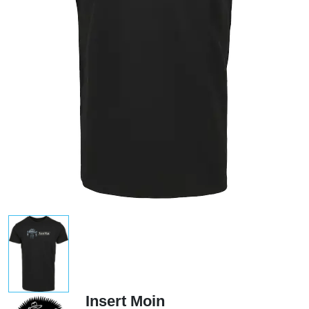
Insert Moin