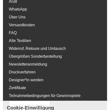
AGB
WhatsApp
Über Uns
Versandkosten
FAQ
Alle Textilien
Widerruf, Retoure und Umtausch
Übergrößen Sonderbestellung
Newsletteranmeldung
Druckverfahren
Designer*in werden
Zertifikate
Teilnahmebedingungen für Gewinnspiele
Vertrag widerrufen
Cookie-Einwilligung