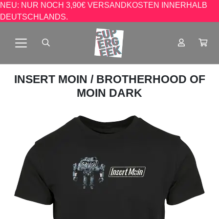
NEU: NUR NOCH 3,90€ VERSANDKOSTEN INNERHALB
DEUTSCHLANDS.
INSERT MOIN
/ BROTHERHOOD OF
MOIN DARK