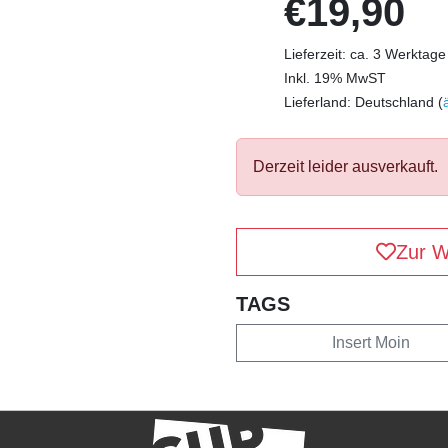
€19,90
Lieferzeit: ca. 3 Werktage
Inkl. 19% MwST
Lieferland: Deutschland (
Derzeit leider ausverkauft.
Zur W
TAGS
Insert Moin