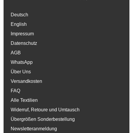
Deutsch
English
Impressum
Datenschutz
AGB
WhatsApp
Über Uns
Versandkosten
FAQ
Alle Textilien
Widerruf, Retoure und Umtausch
Übergrößen Sonderbestellung
Newsletteranmeldung