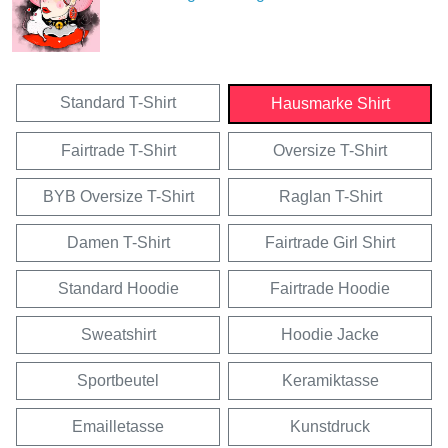
Standard T-Shirt
Hausmarke Shirt
Fairtrade T-Shirt
Oversize T-Shirt
BYB Oversize T-Shirt
Raglan T-Shirt
Damen T-Shirt
Fairtrade Girl Shirt
Standard Hoodie
Fairtrade Hoodie
Sweatshirt
Hoodie Jacke
Sportbeutel
Keramiktasse
Emailletasse
Kunstdruck