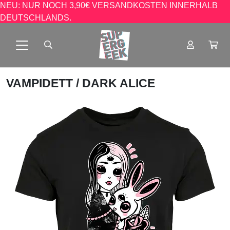
NEU: NUR NOCH 3,90€ VERSANDKOSTEN INNERHALB
DEUTSCHLANDS.
VAMPIDETT
/ DARK ALICE