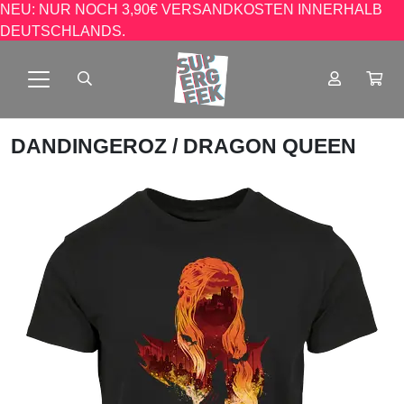
NEU: NUR NOCH 3,90€ VERSANDKOSTEN INNERHALB
DEUTSCHLANDS.
DANDINGEROZ
/ DRAGON QUEEN