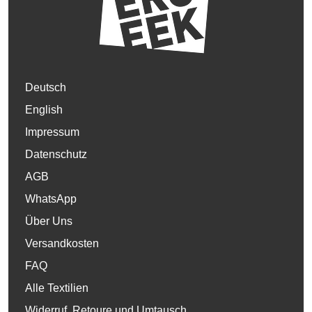
Deutsch
English
Impressum
Datenschutz
AGB
WhatsApp
Über Uns
Versandkosten
FAQ
Alle Textilien
Widerruf, Retoure und Umtausch