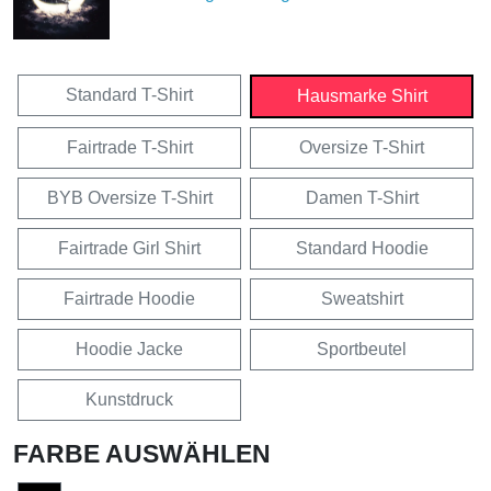
Standard T-Shirt
Hausmarke Shirt
Fairtrade T-Shirt
Oversize T-Shirt
BYB Oversize T-Shirt
Damen T-Shirt
Fairtrade Girl Shirt
Standard Hoodie
Fairtrade Hoodie
Sweatshirt
Hoodie Jacke
Sportbeutel
Kunstdruck
FARBE AUSWÄHLEN