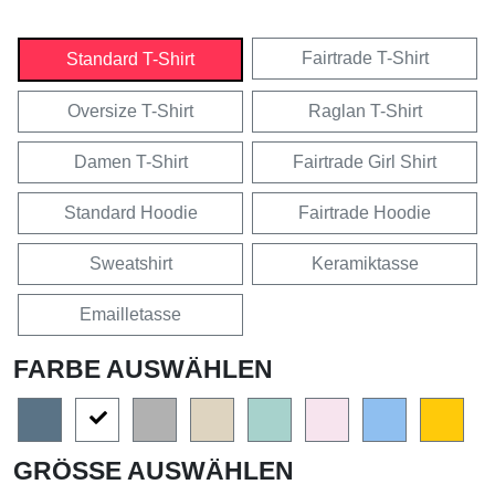
Fairtrade T-Shirt
Standard T-Shirt
Oversize T-Shirt
Raglan T-Shirt
Damen T-Shirt
Fairtrade Girl Shirt
Standard Hoodie
Fairtrade Hoodie
Sweatshirt
Keramiktasse
Emailletasse
FARBE AUSWÄHLEN
GRÖSSE AUSWÄHLEN