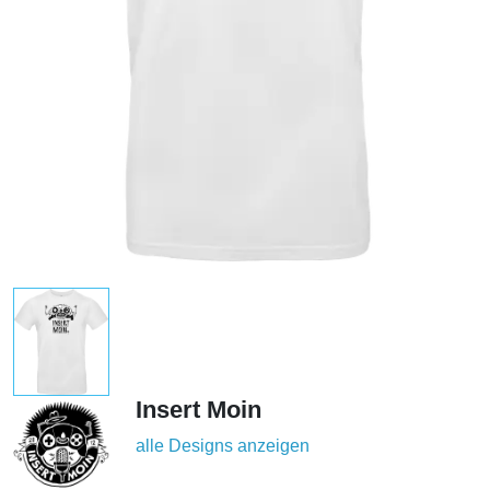
Insert Moin
alle Designs anzeigen