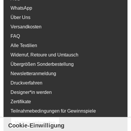
WhatsApp
Über Uns
Versandkosten
FAQ
Alle Textilien
Widerruf, Retoure und Umtausch
Übergrößen Sonderbestellung
Newsletteranmeldung
Druckverfahren
Designer*in werden
Zertifikate
Teilnahmebedingungen für Gewinnspiele
Vertrag widerrufen
Cookie-Einwilligung