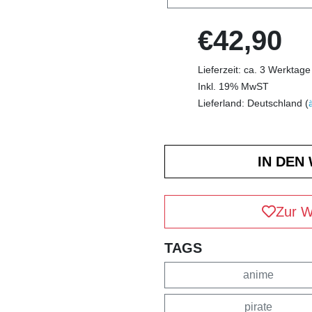
€42,90
Lieferzeit: ca. 3 Werktage
Inkl. 19% MwST
Lieferland: Deutschland (
Zur W
TAGS
anime
pirate