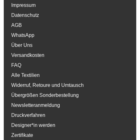
Impressum
Datenschutz
AGB
WhatsApp
Über Uns
Versandkosten
FAQ
Alle Textilien
Widerruf, Retoure und Umtausch
Übergrößen Sonderbestellung
Newsletteranmeldung
Druckverfahren
Designer*in werden
Zertifikate