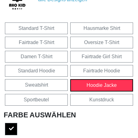
Standard T-Shirt
Hausmarke Shirt
Fairtrade T-Shirt
Oversize T-Shirt
Damen T-Shirt
Fairtrade Girl Shirt
Standard Hoodie
Fairtrade Hoodie
Sweatshirt
Hoodie Jacke
Sportbeutel
Kunstdruck
FARBE AUSWÄHLEN