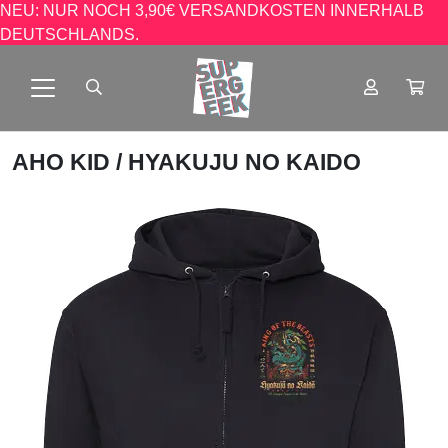
NEU: NUR NOCH 3,90€ VERSANDKOSTEN INNERHALB
DEUTSCHLANDS.
AHO KID
/ HYAKUJU NO KAIDO