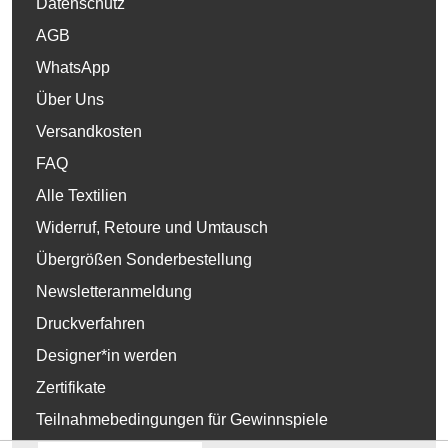
Datenschutz
AGB
WhatsApp
Über Uns
Versandkosten
FAQ
Alle Textilien
Widerruf, Retoure und Umtausch
Übergrößen Sonderbestellung
Newsletteranmeldung
Druckverfahren
Designer*in werden
Zertifikate
Teilnahmebedingungen für Gewinnspiele