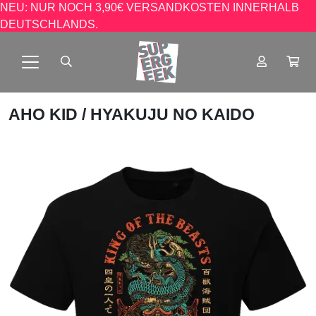
NEU: NUR NOCH 3,90€ VERSANDKOSTEN INNERHALB
DEUTSCHLANDS.
AHO KID
/ HYAKUJU NO KAIDO