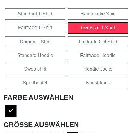
Standard T-Shirt
Hausmarke Shirt
Fairtrade T-Shirt
Oversize T-Shirt
Damen T-Shirt
Fairtrade Girl Shirt
Standard Hoodie
Fairtrade Hoodie
Sweatshirt
Hoodie Jacke
Sportbeutel
Kunstdruck
FARBE AUSWÄHLEN
GRÖSSE AUSWÄHLEN