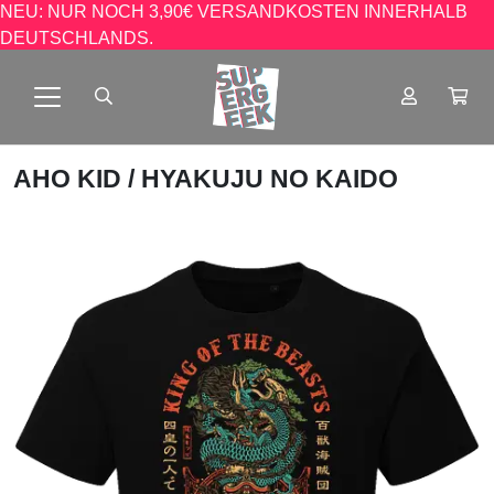
NEU: NUR NOCH 3,90€ VERSANDKOSTEN INNERHALB
DEUTSCHLANDS.
AHO KID
/ HYAKUJU NO KAIDO