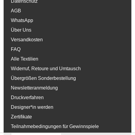
Datenschutz
AGB
WhatsApp
Über Uns
Versandkosten
FAQ
Alle Textilien
Widerruf, Retoure und Umtausch
Übergrößen Sonderbestellung
Newsletteranmeldung
Druckverfahren
Designer*in werden
Zertifikate
Teilnahmebedingungen für Gewinnspiele