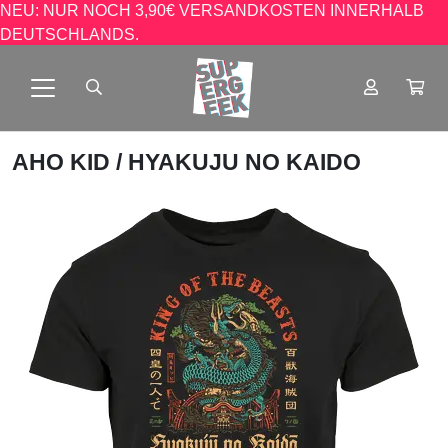
NEU: NUR NOCH 3,90€ VERSANDKOSTEN INNERHALB
DEUTSCHLANDS.
AHO KID
/ HYAKUJU NO KAIDO