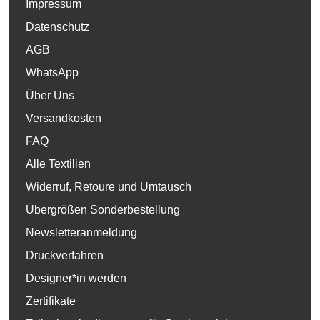
Impressum
Datenschutz
AGB
WhatsApp
Über Uns
Versandkosten
FAQ
Alle Textilien
Widerruf, Retoure und Umtausch
Übergrößen Sonderbestellung
Newsletteranmeldung
Druckverfahren
Designer*in werden
Zertifikate