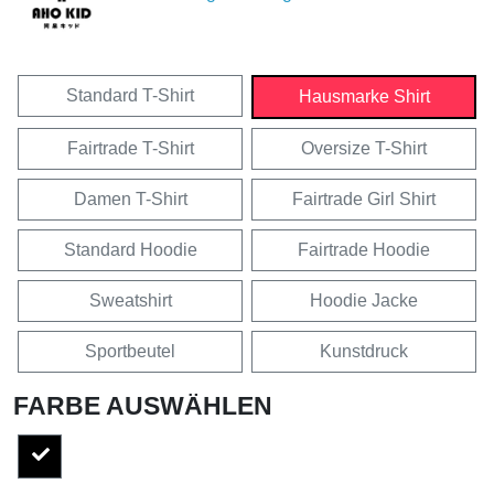
Standard T-Shirt
Hausmarke Shirt
Fairtrade T-Shirt
Oversize T-Shirt
Damen T-Shirt
Fairtrade Girl Shirt
Standard Hoodie
Fairtrade Hoodie
Sweatshirt
Hoodie Jacke
Sportbeutel
Kunstdruck
FARBE AUSWÄHLEN