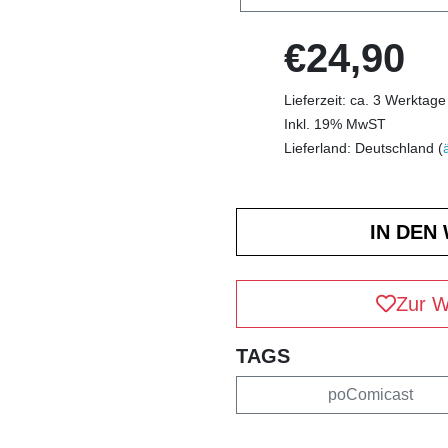
€24,90
Lieferzeit: ca. 3 Werktage
Inkl. 19% MwST
Lieferland: Deutschland (
Zur W
TAGS
poComicast