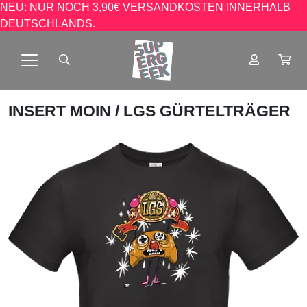
NEU: NUR NOCH 3,90€ VERSANDKOSTEN INNERHALB
DEUTSCHLANDS.
INSERT MOIN
/ LGS GÜRTELTRÄGER