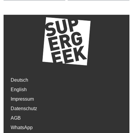
Deutsch
English
Impressum
Datenschutz
AGB
WhatsApp