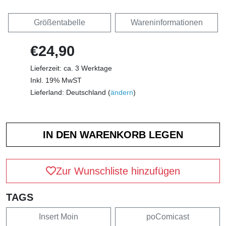
Größentabelle
Wareninformationen
€24,90
Lieferzeit: ca. 3 Werktage
Inkl. 19% MwST
Lieferland: Deutschland (
ändern
)
Zur Wunschliste hinzufügen
TAGS
Insert Moin
poComicast