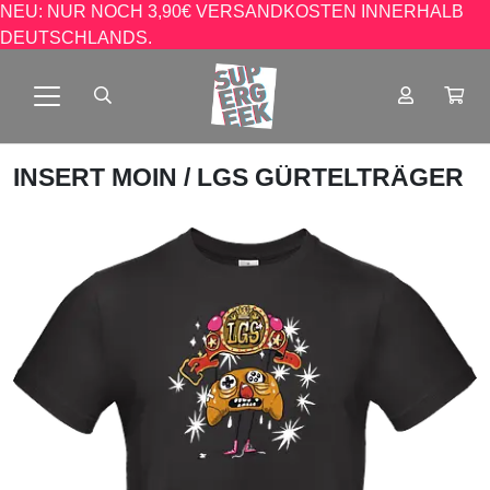
NEU: NUR NOCH 3,90€ VERSANDKOSTEN INNERHALB
DEUTSCHLANDS.
INSERT MOIN
/ LGS GÜRTELTRÄGER