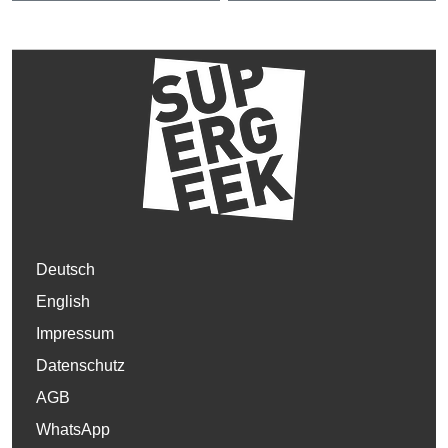
Deutsch
English
Impressum
Datenschutz
AGB
WhatsApp