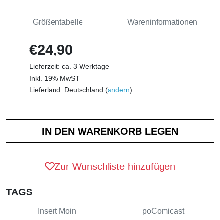
Größentabelle
Wareninformationen
€24,90
Lieferzeit: ca. 3 Werktage
Inkl. 19% MwST
Lieferland: Deutschland (
ändern
)
Zur Wunschliste hinzufügen
TAGS
Insert Moin
poComicast