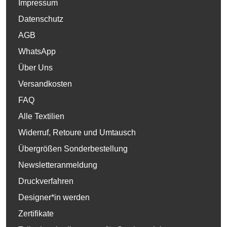
Impressum
Datenschutz
AGB
WhatsApp
Über Uns
Versandkosten
FAQ
Alle Textilien
Widerruf, Retoure und Umtausch
Übergrößen Sonderbestellung
Newsletteranmeldung
Druckverfahren
Designer*in werden
Zertifikate