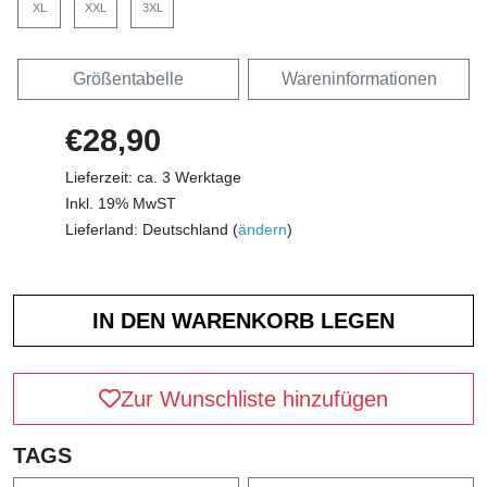
XL
XXL
3XL
Größentabelle
Wareninformationen
€28,90
Lieferzeit: ca. 3 Werktage
Inkl. 19% MwST
Lieferland: Deutschland (
ändern
)
Zur Wunschliste hinzufügen
TAGS