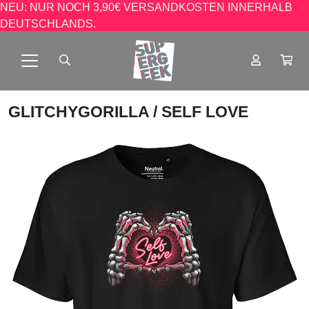
NEU: NUR NOCH 3,90€ VERSANDKOSTEN INNERHALB
DEUTSCHLANDS.
GLITCHYGORILLA
/ SELF LOVE