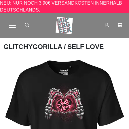
NEU: NUR NOCH 3,90€ VERSANDKOSTEN INNERHALB
DEUTSCHLANDS.
GLITCHYGORILLA
/ SELF LOVE