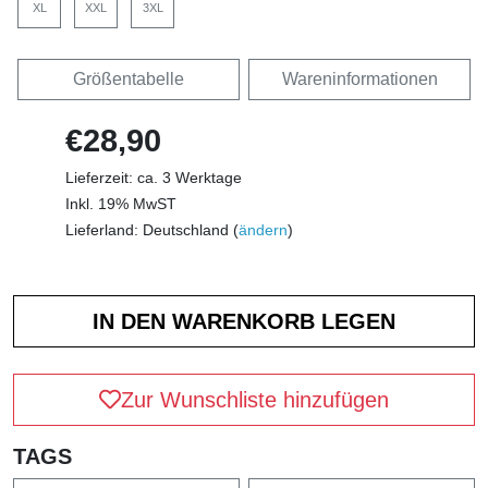
XL
XXL
3XL
Größentabelle
Wareninformationen
€28,90
Lieferzeit: ca. 3 Werktage
Inkl. 19% MwST
Lieferland: Deutschland (
ändern
)
Zur Wunschliste hinzufügen
TAGS