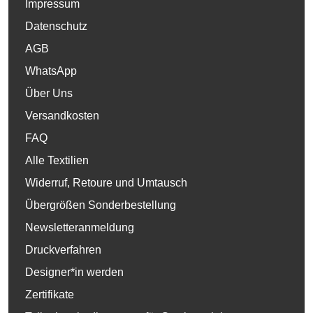
Impressum
Datenschutz
AGB
WhatsApp
Über Uns
Versandkosten
FAQ
Alle Textilien
Widerruf, Retoure und Umtausch
Übergrößen Sonderbestellung
Newsletteranmeldung
Druckverfahren
Designer*in werden
Zertifikate