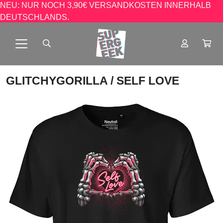
NEU: NUR NOCH 3,90€ VERSANDKOSTEN INNERHALB
DEUTSCHLANDS.
GLITCHYGORILLA
/ SELF LOVE