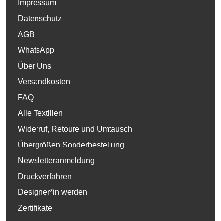
Impressum
Datenschutz
AGB
WhatsApp
Über Uns
Versandkosten
FAQ
Alle Textilien
Widerruf, Retoure und Umtausch
Übergrößen Sonderbestellung
Newsletteranmeldung
Druckverfahren
Designer*in werden
Zertifikate