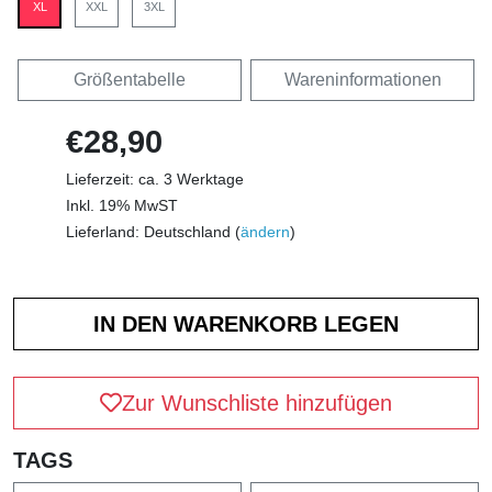
XL
XXL
3XL
Größentabelle
Wareninformationen
€28,90
Lieferzeit: ca. 3 Werktage
Inkl. 19% MwST
Lieferland: Deutschland (
ändern
)
Zur Wunschliste hinzufügen
TAGS