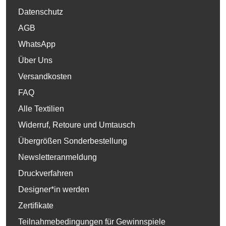
Datenschutz
AGB
WhatsApp
Über Uns
Versandkosten
FAQ
Alle Textilien
Widerruf, Retoure und Umtausch
Übergrößen Sonderbestellung
Newsletteranmeldung
Druckverfahren
Designer*in werden
Zertifikate
Teilnahmebedingungen für Gewinnspiele