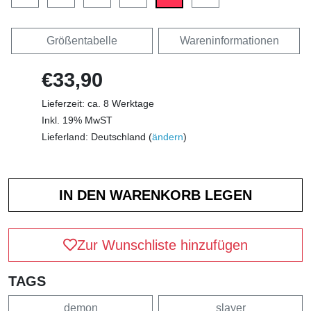
Größentabelle
Wareninformationen
€33,90
Lieferzeit: ca. 8 Werktage
Inkl. 19% MwST
Lieferland: Deutschland (
ändern
)
Zur Wunschliste hinzufügen
TAGS
demon
slayer