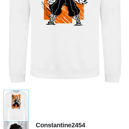
Constantine2454