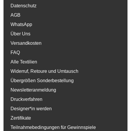
Datenschutz
AGB
WhatsApp
Über Uns
Versandkosten
FAQ
Alle Textilien
Widerruf, Retoure und Umtausch
Übergrößen Sonderbestellung
Newsletteranmeldung
Druckverfahren
Designer*in werden
Zertifikate
Teilnahmebedingungen für Gewinnspiele