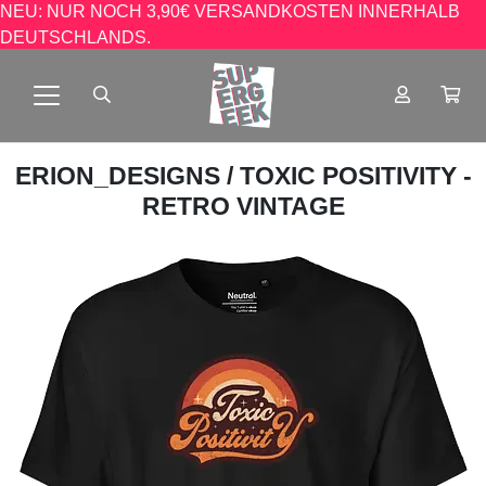
NEU: NUR NOCH 3,90€ VERSANDKOSTEN INNERHALB
DEUTSCHLANDS.
ERION_DESIGNS
/ TOXIC POSITIVITY -
RETRO VINTAGE