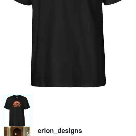
erion_designs