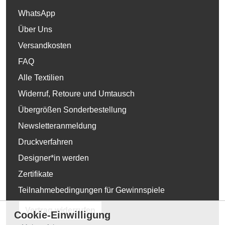
WhatsApp
Über Uns
Versandkosten
FAQ
Alle Textilien
Widerruf, Retoure und Umtausch
Übergrößen Sonderbestellung
Newsletteranmeldung
Druckverfahren
Designer*in werden
Zertifikate
Teilnahmebedingungen für Gewinnspiele
Vertrag widerrufen
Cookie-Einwilligung