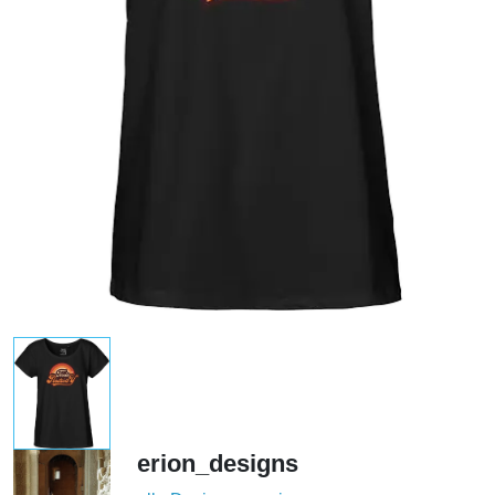
erion_designs