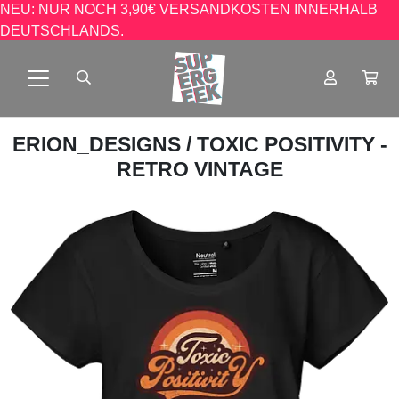
NEU: NUR NOCH 3,90€ VERSANDKOSTEN INNERHALB
DEUTSCHLANDS.
ERION_DESIGNS
/ TOXIC POSITIVITY -
RETRO VINTAGE