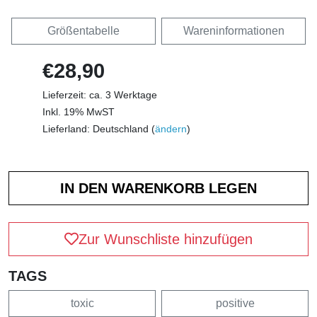
Größentabelle
Wareninformationen
€28,90
Lieferzeit: ca. 3 Werktage
Inkl. 19% MwST
Lieferland: Deutschland (
ändern
)
Zur Wunschliste hinzufügen
TAGS
toxic
positive