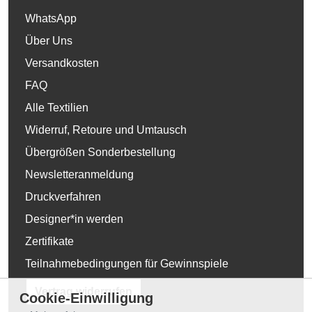
WhatsApp
Über Uns
Versandkosten
FAQ
Alle Textilien
Widerruf, Retoure und Umtausch
Übergrößen Sonderbestellung
Newsletteranmeldung
Druckverfahren
Designer*in werden
Zertifikate
Teilnahmebedingungen für Gewinnspiele
Vertrag widerrufen
Cookie-Einwilligung