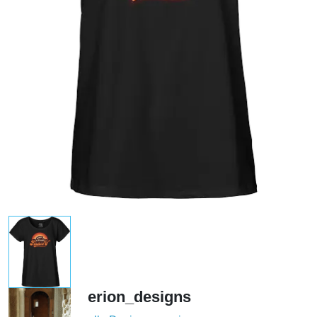
erion_designs