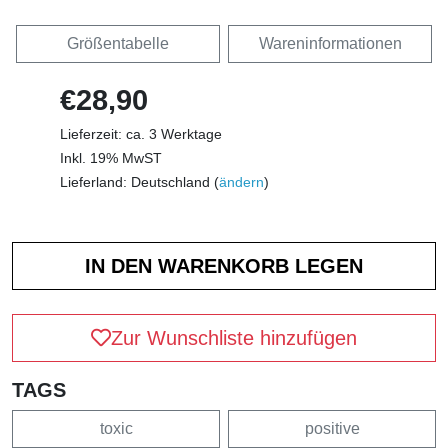
Größentabelle
Wareninformationen
€28,90
Lieferzeit: ca. 3 Werktage
Inkl. 19% MwST
Lieferland: Deutschland (
ändern
)
Zur Wunschliste hinzufügen
TAGS
toxic
positive