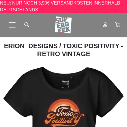
NEU: NUR NOCH 3,90€ VERSANDKOSTEN INNERHALB
DEUTSCHLANDS.
ERION_DESIGNS
/ TOXIC POSITIVITY -
RETRO VINTAGE