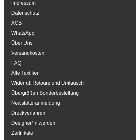
Impressum
Datenschutz
AGB
WhatsApp
Über Uns
Versandkosten
FAQ
Alle Textilien
Widerruf, Retoure und Umtausch
Übergrößen Sonderbestellung
Newsletteranmeldung
Druckverfahren
Designer*in werden
Zertifikate