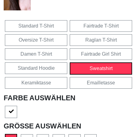
Standard T-Shirt
Fairtrade T-Shirt
Oversize T-Shirt
Raglan T-Shirt
Damen T-Shirt
Fairtrade Girl Shirt
Standard Hoodie
Sweatshirt
Keramiktasse
Emailletasse
FARBE AUSWÄHLEN
GRÖSSE AUSWÄHLEN