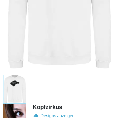
Kopfzirkus
alle Designs anzeigen