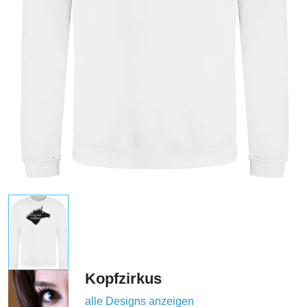
Kopfzirkus
alle Designs anzeigen