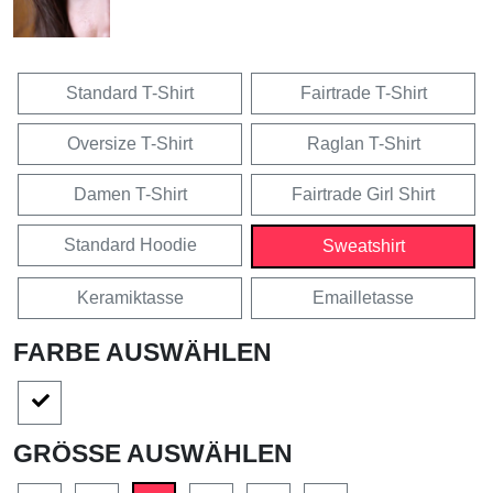
Standard T-Shirt
Fairtrade T-Shirt
Oversize T-Shirt
Raglan T-Shirt
Damen T-Shirt
Fairtrade Girl Shirt
Standard Hoodie
Sweatshirt
Keramiktasse
Emailletasse
FARBE AUSWÄHLEN
GRÖSSE AUSWÄHLEN