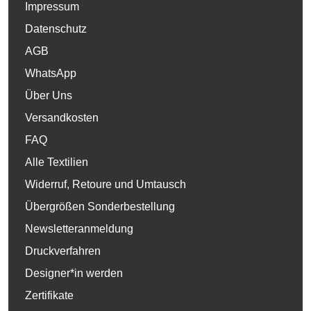
Impressum
Datenschutz
AGB
WhatsApp
Über Uns
Versandkosten
FAQ
Alle Textilien
Widerruf, Retoure und Umtausch
Übergrößen Sonderbestellung
Newsletteranmeldung
Druckverfahren
Designer*in werden
Zertifikate