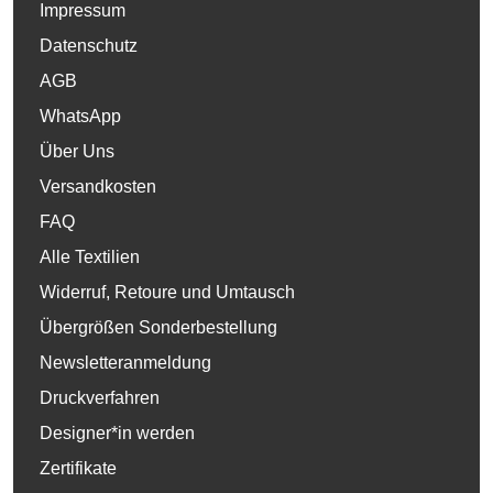
Impressum
Datenschutz
AGB
WhatsApp
Über Uns
Versandkosten
FAQ
Alle Textilien
Widerruf, Retoure und Umtausch
Übergrößen Sonderbestellung
Newsletteranmeldung
Druckverfahren
Designer*in werden
Zertifikate