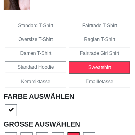
Standard T-Shirt
Fairtrade T-Shirt
Oversize T-Shirt
Raglan T-Shirt
Damen T-Shirt
Fairtrade Girl Shirt
Standard Hoodie
Sweatshirt
Keramiktasse
Emailletasse
FARBE AUSWÄHLEN
GRÖSSE AUSWÄHLEN