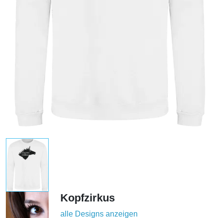
Kopfzirkus
alle Designs anzeigen