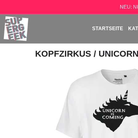
NEU: 
STARTSEITE
KA
KOPFZIRKUS
/ UNICORN