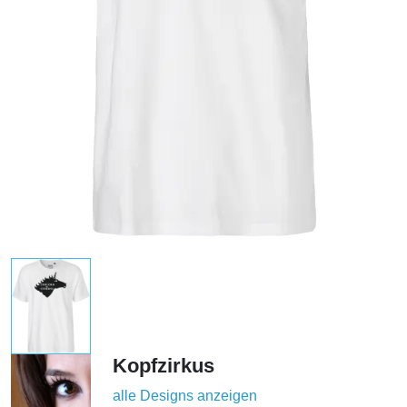
Kopfzirkus
alle Designs anzeigen