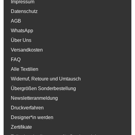
Impressum
Datenschutz
AGB
WhatsApp
Über Uns
Versandkosten
FAQ
Alle Textilien
Widerruf, Retoure und Umtausch
Übergrößen Sonderbestellung
Newsletteranmeldung
Druckverfahren
Designer*in werden
Zertifikate