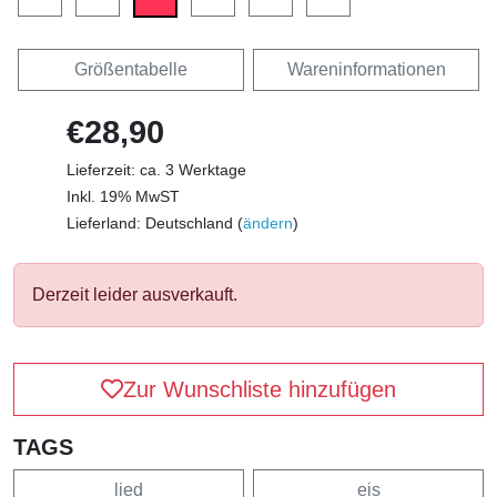
Größentabelle
Wareninformationen
€28,90
Lieferzeit: ca. 3 Werktage
Inkl. 19% MwST
Lieferland: Deutschland (
ändern
)
Derzeit leider ausverkauft.
Zur Wunschliste hinzufügen
TAGS
lied
eis