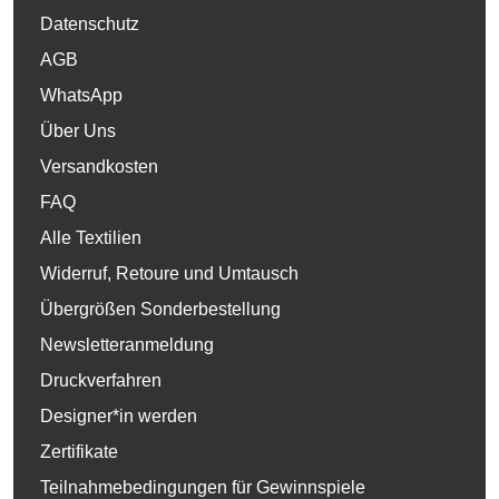
Datenschutz
AGB
WhatsApp
Über Uns
Versandkosten
FAQ
Alle Textilien
Widerruf, Retoure und Umtausch
Übergrößen Sonderbestellung
Newsletteranmeldung
Druckverfahren
Designer*in werden
Zertifikate
Teilnahmebedingungen für Gewinnspiele