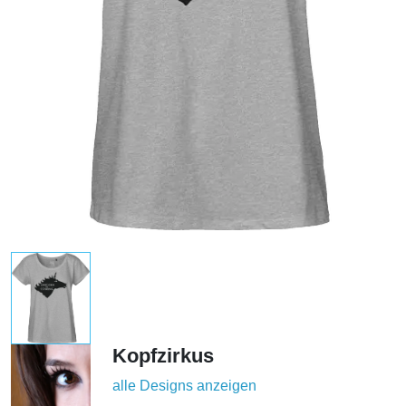
Kopfzirkus
alle Designs anzeigen