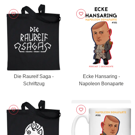
Die Raureif Saga -
Ecke Hansaring -
Schriftzug
Napoleon Bonaparte