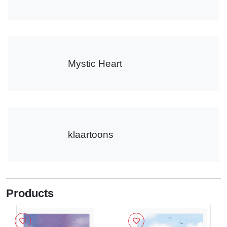
Mystic Heart
klaartoons
Products