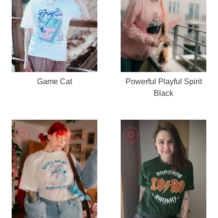
Game Cat
Powerful Playful Spirit
Black