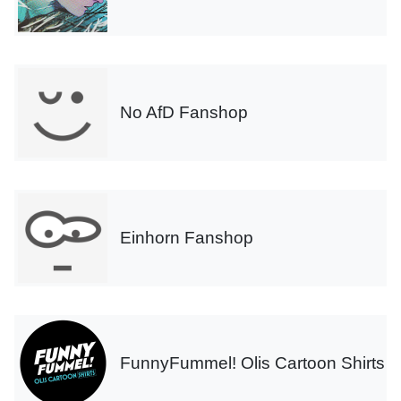
No AfD Fanshop
Einhorn Fanshop
FunnyFummel! Olis Cartoon Shirts