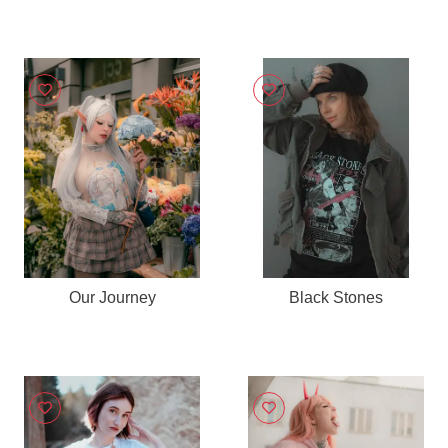
Our Journey
Black Stones