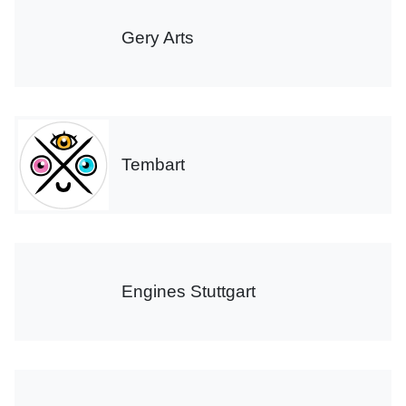
Gery Arts
Tembart
Engines Stuttgart