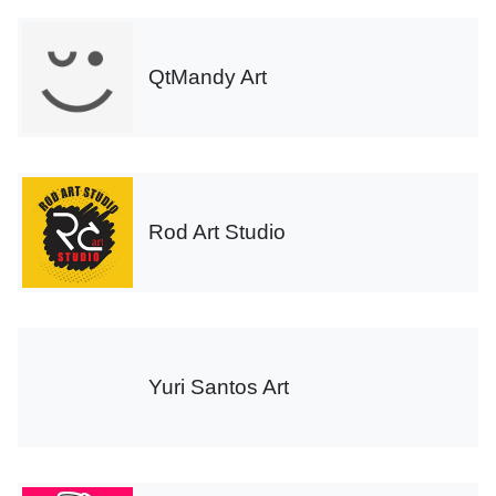
QtMandy Art
Rod Art Studio
Yuri Santos Art