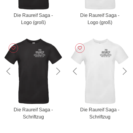
Die Raureif Saga -
Die Raureif Saga -
Logo (groß)
Logo (groß)
Previous
Next
Previous
Nex
Die Raureif Saga -
Die Raureif Saga -
Schriftzug
Schriftzug