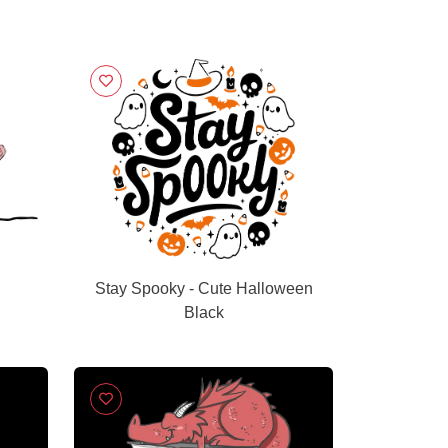
Stay Spooky - Cute Halloween
Black