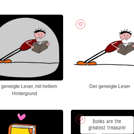
 geneigte Leser, mit hellem
Der geneigte Leser
Hintergrund