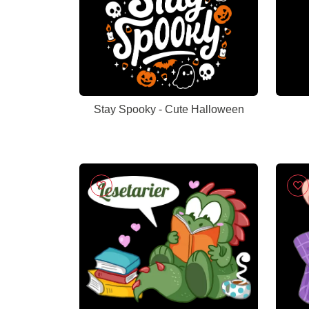
Stay Spooky - Cute Halloween