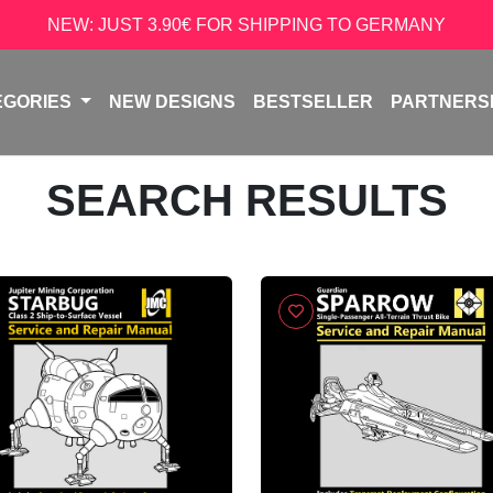
NEW: JUST 3.90€ FOR SHIPPING TO GERMANY
EGORIES
NEW DESIGNS
BESTSELLER
PARTNERS
SEARCH RESULTS