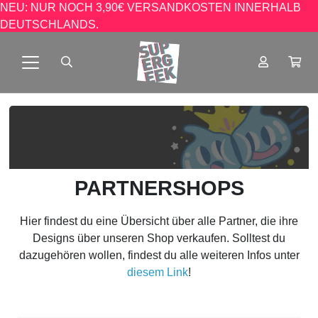
NEU: NUR NOCH 3,90€ VERSANDKOSTEN INNERHALB
DEUTSCHLANDS.
PARTNERSHOPS
Hier findest du eine Übersicht über alle Partner, die ihre
Designs über unseren Shop verkaufen. Solltest du
dazugehören wollen, findest du alle weiteren Infos unter
diesem Link
!