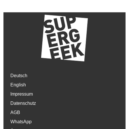
Deutsch
English
Impressum
Datenschutz
AGB
WhatsApp