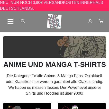
NEU: NUR NOCH 3,90€ VERSANDKOSTEN INNERHALB
DEUTSCHLANDS.
ANIME UND MANGA T-SHIRTS
Die Kategorie für alle Anime- & Manga Fans. Ob aktuell
oder Klassiker, hier werden garantiert alle Otakus fündig.
Wir haben es messen lassen: Der Powerlevel unserer
Shirts und Hoodies ist über 9000!