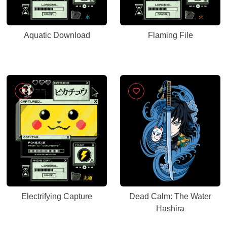
Aquatic Download
Flaming File
Electrifying Capture
Dead Calm: The Water
Hashira