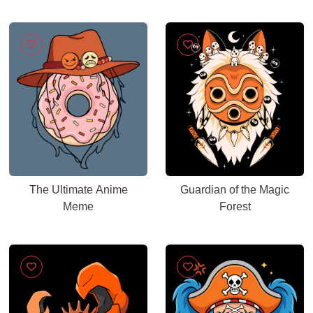
The Ultimate Anime
Guardian of the Magic
Meme
Forest