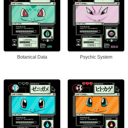
Botanical Data
Psychic System