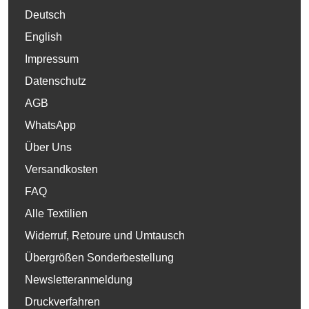
Deutsch
English
Impressum
Datenschutz
AGB
WhatsApp
Über Uns
Versandkosten
FAQ
Alle Textilien
Widerruf, Retoure und Umtausch
Übergrößen Sonderbestellung
Newsletteranmeldung
Druckverfahren