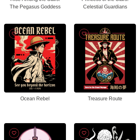
The Pegasus Goddess
Celestial Guardians
Ocean Rebel
Treasure Route