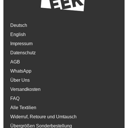
Deutsch
English
Impressum
Datenschutz
AGB
WhatsApp
Über Uns
Versandkosten
FAQ
Alle Textilien
Widerruf, Retoure und Umtausch
Übergrößen Sonderbestellung