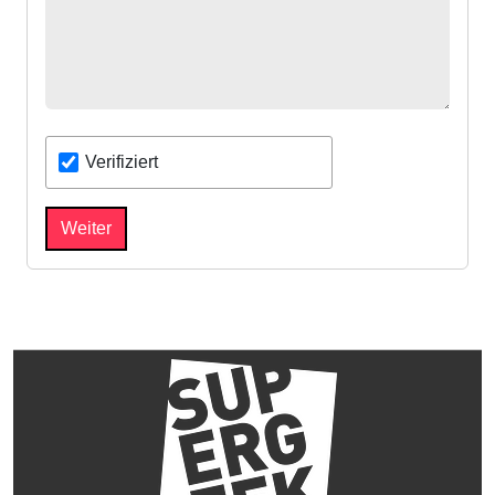
Verifiziert