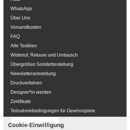
WhatsApp
Über Uns
Versandkosten
FAQ
Alle Textilien
Widerruf, Retoure und Umtausch
Übergrößen Sonderbestellung
Newsletteranmeldung
Druckverfahren
Designer*in werden
Zertifikate
Teilnahmebedingungen für Gewinnspiele
Vertrag widerrufen
Cookie-Einwilligung