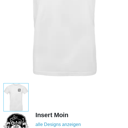
Insert Moin
alle Designs anzeigen