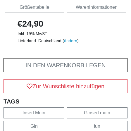
Größentabelle
Wareninformationen
€24,90
Inkl. 19% MwST
Lieferland: Deutschland (
ändern
)
IN DEN WARENKORB LEGEN
Zur Wunschliste hinzufügen
TAGS
Insert Moin
Ginsert moin
Gin
fun