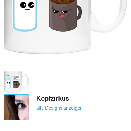
Kopfzirkus
alle Designs anzeigen