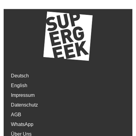
Deutsch
English
Impressum
Datenschutz
AGB
WhatsApp
Über Uns