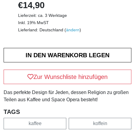
€14,90
Lieferzeit: ca. 3 Werktage
Inkl. 19% MwST
Lieferland: Deutschland (
ändern
)
Zur Wunschliste hinzufügen
Das perfekte Design für Jeden, dessen Religion zu großen
Teilen aus Kaffee und Space Opera besteht!
TAGS
kaffee
koffein