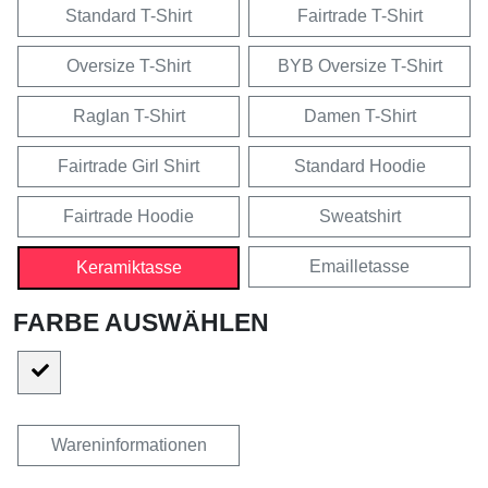
Standard T-Shirt
Fairtrade T-Shirt
Oversize T-Shirt
BYB Oversize T-Shirt
Raglan T-Shirt
Damen T-Shirt
Fairtrade Girl Shirt
Standard Hoodie
Fairtrade Hoodie
Sweatshirt
Emailletasse
Keramiktasse
FARBE AUSWÄHLEN
Wareninformationen