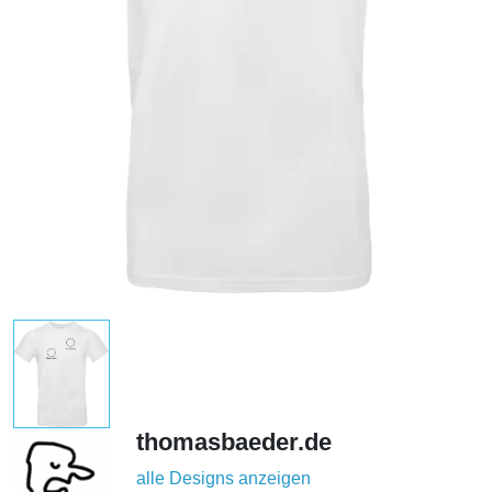
thomasbaeder.de
alle Designs anzeigen