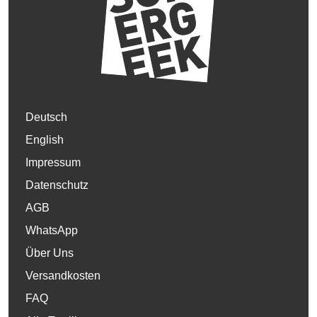
Deutsch
English
Impressum
Datenschutz
AGB
WhatsApp
Über Uns
Versandkosten
FAQ