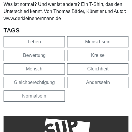
Was ist normal? Und wer ist anders? Ein T-Shirt, das den
Unterschied kennt. Von Thomas Bäder, Künstler und Autor:
www.derkleineherrmann.de
TAGS
Leben
Menschsein
Bewertung
Kreise
Mensch
Gleichheit
Gleichberechtigung
Anderssein
Normalsein