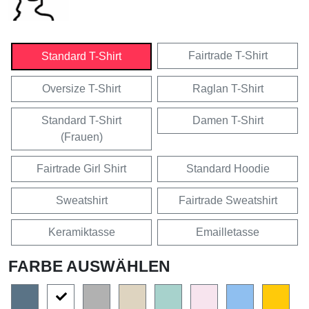
Fairtrade T-Shirt
Standard T-Shirt
Oversize T-Shirt
Raglan T-Shirt
Standard T-Shirt
Damen T-Shirt
(Frauen)
Fairtrade Girl Shirt
Standard Hoodie
Sweatshirt
Fairtrade Sweatshirt
Keramiktasse
Emailletasse
FARBE AUSWÄHLEN