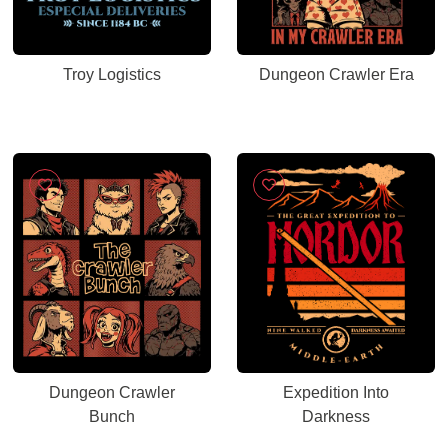
Troy Logistics
Dungeon Crawler Era
Dungeon Crawler
Expedition Into
Bunch
Darkness