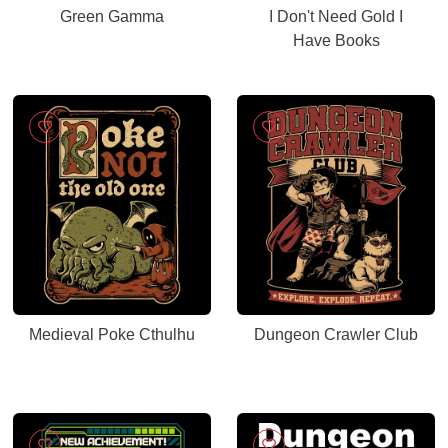
Green Gamma
I Don't Need Gold I
Have Books
Medieval Poke Cthulhu
Dungeon Crawler Club