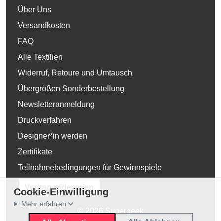
Über Uns
Versandkosten
FAQ
Alle Textilien
Widerruf, Retoure und Umtausch
Übergrößen Sonderbestellung
Newsletteranmeldung
Druckverfahren
Designer*in werden
Zertifikate
Teilnahmebedingungen für Gewinnspiele
Vertrag widerrufen
Cookie-Einwilligung
Mehr erfahren
© 2026 Supergeek