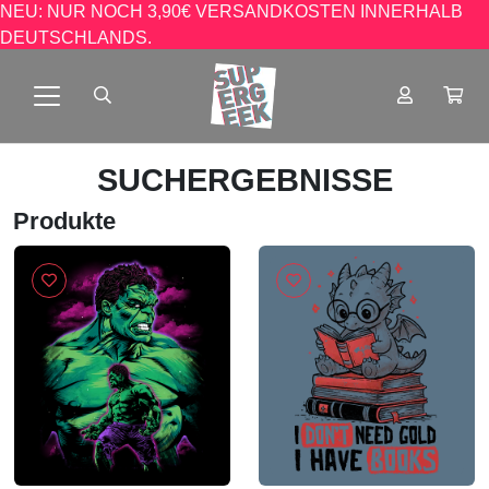
NEU: NUR NOCH 3,90€ VERSANDKOSTEN INNERHALB
DEUTSCHLANDS.
SUCHERGEBNISSE
Produkte