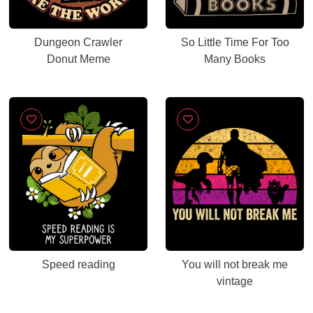
Dungeon Crawler
So Little Time For Too
Donut Meme
Many Books
Speed reading
You will not break me
vintage