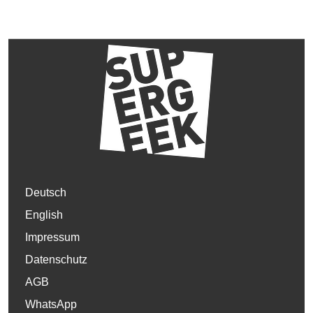
Deutsch
English
Impressum
Datenschutz
AGB
WhatsApp