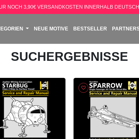
NUR NOCH 3,90€ VERSANDKOSTEN INNERHALB DEUTSCH
TEGORIEN
NEUE MOTIVE
BESTSELLER
PARTNER
SUCHERGEBNISSE