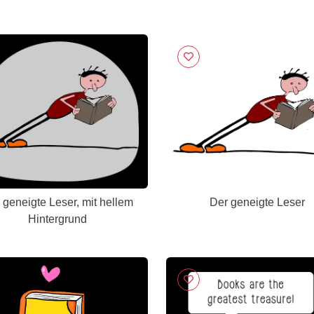
 geneigte Leser, mit hellem
Der geneigte Leser
Hintergrund