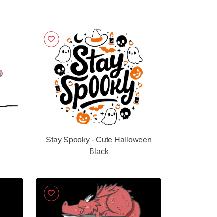
Stay Spooky - Cute Halloween
Black