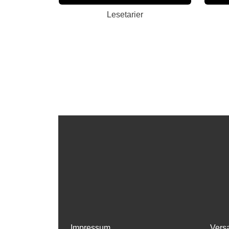
Lesetarier
Impressum
Vers