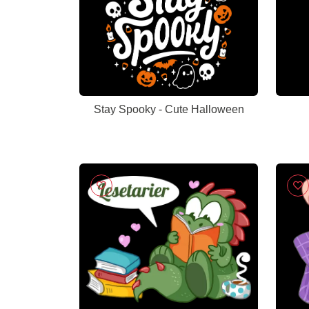
Stay Spooky - Cute Halloween