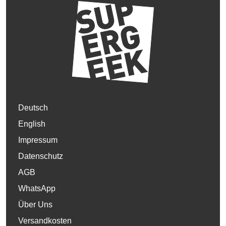
Deutsch
English
Impressum
Datenschutz
AGB
WhatsApp
Über Uns
Versandkosten