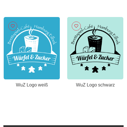
WuZ Logo weiß
WuZ Logo schwarz