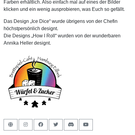
Farben erhältlich. Also einfach mal auf eines der Bilder
klicken und ein wenig ausprobieren, was Euch so gefällt.
Das Design „Ice Dice“ wurde übrigens von der Chefin
höchstpersönlich designt.
Die Designs „How I Roll“ wurden von der wunderbaren
Annika Heller designt.