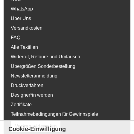
WhatsApp
Über Uns
Versandkosten
FAQ
Alle Textilien
Widerruf, Retoure und Umtausch
Übergrößen Sonderbestellung
Newsletteranmeldung
Druckverfahren
Designer*in werden
Zertifikate
Teilnahmebedingungen für Gewinnspiele
Vertrag widerrufen
Cookie-Einwilligung