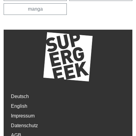
manga
Deutsch
English
Impressum
Datenschutz
AGB