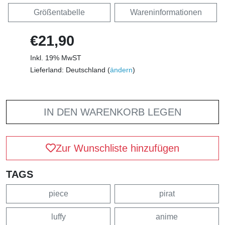
Größentabelle
Wareninformationen
€21,90
Inkl. 19% MwST
Lieferland: Deutschland (
ändern
)
IN DEN WARENKORB LEGEN
Zur Wunschliste hinzufügen
TAGS
piece
pirat
luffy
anime