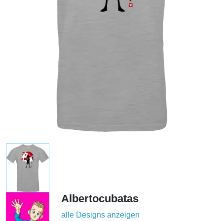
Albertocubatas
alle Designs anzeigen