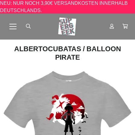
NEU: NUR NOCH 3,90€ VERSANDKOSTEN INNERHALB
DEUTSCHLANDS.
ALBERTOCUBATAS
/ BALLOON
PIRATE