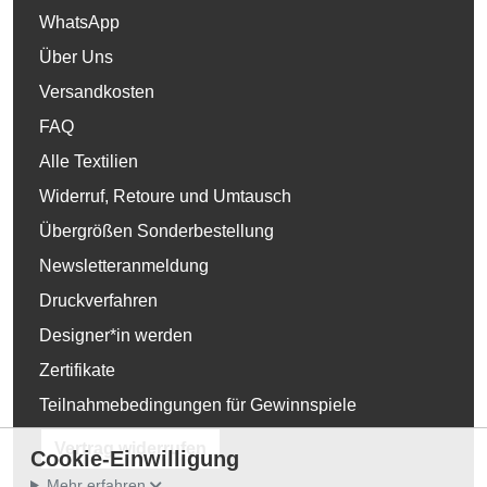
WhatsApp
Über Uns
Versandkosten
FAQ
Alle Textilien
Widerruf, Retoure und Umtausch
Übergrößen Sonderbestellung
Newsletteranmeldung
Druckverfahren
Designer*in werden
Zertifikate
Teilnahmebedingungen für Gewinnspiele
Vertrag widerrufen
Cookie-Einwilligung
Mehr erfahren