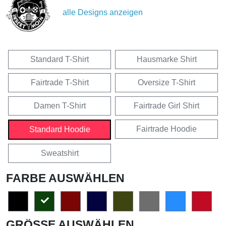
alle Designs anzeigen
Standard T-Shirt
Hausmarke Shirt
Fairtrade T-Shirt
Oversize T-Shirt
Damen T-Shirt
Fairtrade Girl Shirt
Fairtrade Hoodie
Standard Hoodie
Sweatshirt
FARBE AUSWÄHLEN
GRÖSSE AUSWÄHLEN