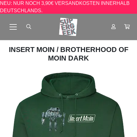
NEU: NUR NOCH 3,90€ VERSANDKOSTEN INNERHALB
DEUTSCHLANDS.
INSERT MOIN
/ BROTHERHOOD OF
MOIN DARK