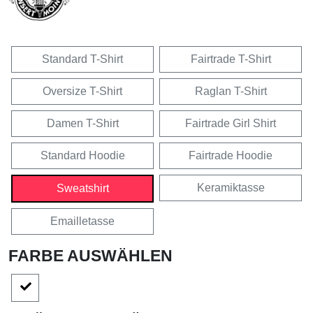
Standard T-Shirt
Fairtrade T-Shirt
Oversize T-Shirt
Raglan T-Shirt
Damen T-Shirt
Fairtrade Girl Shirt
Standard Hoodie
Fairtrade Hoodie
Keramiktasse
Sweatshirt
Emailletasse
FARBE AUSWÄHLEN