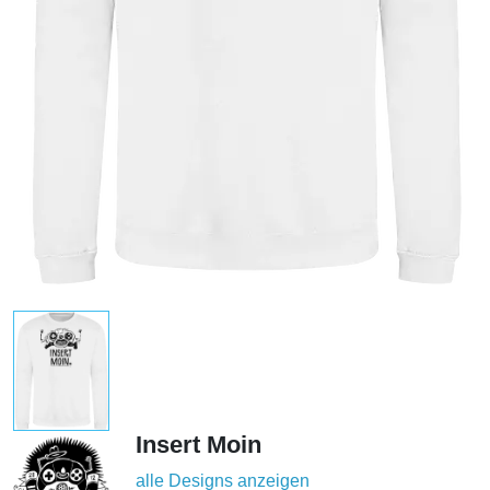
Insert Moin
alle Designs anzeigen