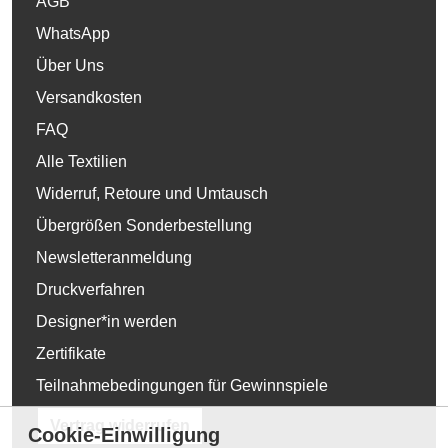
AGB
WhatsApp
Über Uns
Versandkosten
FAQ
Alle Textilien
Widerruf, Retoure und Umtausch
Übergrößen Sonderbestellung
Newsletteranmeldung
Druckverfahren
Designer*in werden
Zertifikate
Teilnahmebedingungen für Gewinnspiele
Vertrag widerrufen
Cookie-Einwilligung