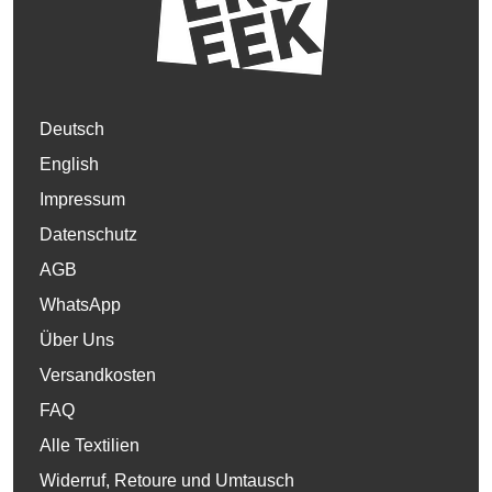
Deutsch
English
Impressum
Datenschutz
AGB
WhatsApp
Über Uns
Versandkosten
FAQ
Alle Textilien
Widerruf, Retoure und Umtausch