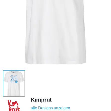
Kimprut
alle Designs anzeigen