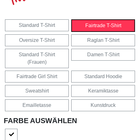
Standard T-Shirt
Fairtrade T-Shirt
Oversize T-Shirt
Raglan T-Shirt
Standard T-Shirt
Damen T-Shirt
(Frauen)
Fairtrade Girl Shirt
Standard Hoodie
Sweatshirt
Keramiktasse
Emailletasse
Kunstdruck
FARBE AUSWÄHLEN