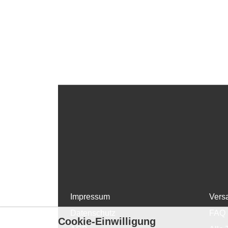
Impressum
Vers
Datenschutz
FAQ
Cookie-Einwilligung