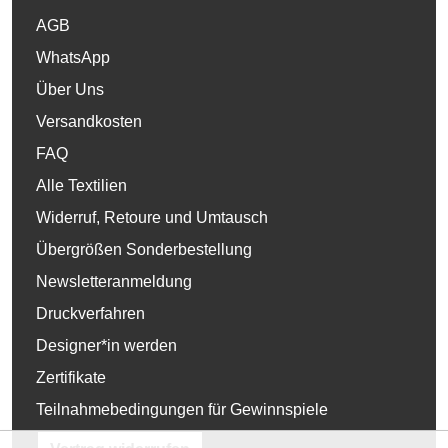
AGB
WhatsApp
Über Uns
Versandkosten
FAQ
Alle Textilien
Widerruf, Retoure und Umtausch
Übergrößen Sonderbestellung
Newsletteranmeldung
Druckverfahren
Designer*in werden
Zertifikate
Teilnahmebedingungen für Gewinnspiele