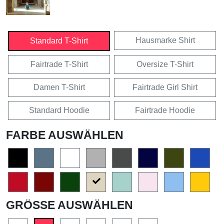
Hausmarke Shirt
Standard T-Shirt
Fairtrade T-Shirt
Oversize T-Shirt
Damen T-Shirt
Fairtrade Girl Shirt
Standard Hoodie
Fairtrade Hoodie
FARBE AUSWÄHLEN
GRÖSSE AUSWÄHLEN