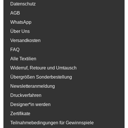
Datenschutz
AGB
WhatsApp
Über Uns
Versandkosten
FAQ
Alle Textilien
Widerruf, Retoure und Umtausch
Übergrößen Sonderbestellung
Newsletteranmeldung
Druckverfahren
Designer*in werden
Zertifikate
Teilnahmebedingungen für Gewinnspiele