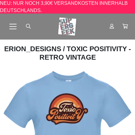
NEU: NUR NOCH 3,90€ VERSANDKOSTEN INNERHALB
DEUTSCHLANDS.
ERION_DESIGNS
/ TOXIC POSITIVITY -
RETRO VINTAGE