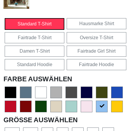
Hausmarke Shirt
Standard T-Shirt
Fairtrade T-Shirt
Oversize T-Shirt
Damen T-Shirt
Fairtrade Girl Shirt
Standard Hoodie
Fairtrade Hoodie
FARBE AUSWÄHLEN
GRÖSSE AUSWÄHLEN