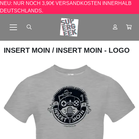
NEU: NUR NOCH 3,90€ VERSANDKOSTEN INNERHALB
DEUTSCHLANDS.
INSERT MOIN
/ INSERT MOIN - LOGO