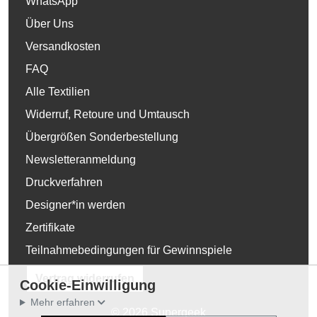
WhatsApp
Über Uns
Versandkosten
FAQ
Alle Textilien
Widerruf, Retoure und Umtausch
Übergrößen Sonderbestellung
Newsletteranmeldung
Druckverfahren
Designer*in werden
Zertifikate
Teilnahmebedingungen für Gewinnspiele
Vertrag widerrufen
Cookie-Einwilligung
Mehr erfahren
© 2026 Supergeek