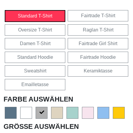
Fairtrade T-Shirt
Standard T-Shirt
Oversize T-Shirt
Raglan T-Shirt
Damen T-Shirt
Fairtrade Girl Shirt
Standard Hoodie
Fairtrade Hoodie
Sweatshirt
Keramiktasse
Emailletasse
FARBE AUSWÄHLEN
GRÖSSE AUSWÄHLEN