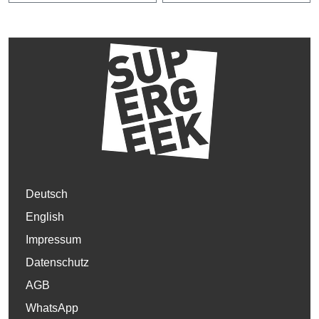
Deutsch
English
Impressum
Datenschutz
AGB
WhatsApp