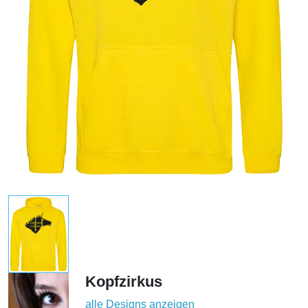
Kopfzirkus
alle Designs anzeigen