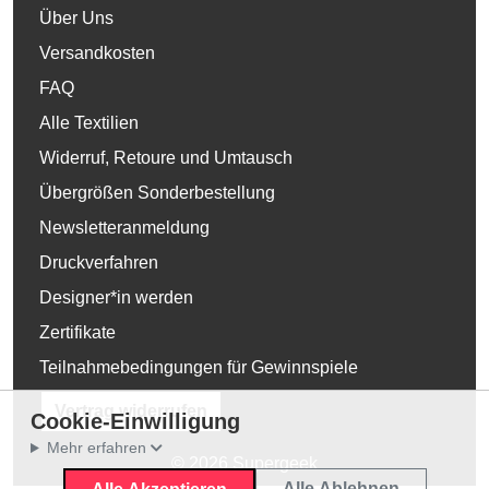
Über Uns
Versandkosten
FAQ
Alle Textilien
Widerruf, Retoure und Umtausch
Übergrößen Sonderbestellung
Newsletteranmeldung
Druckverfahren
Designer*in werden
Zertifikate
Teilnahmebedingungen für Gewinnspiele
Vertrag widerrufen
Cookie-Einwilligung
Mehr erfahren
© 2026 Supergeek
Alle Ablehnen