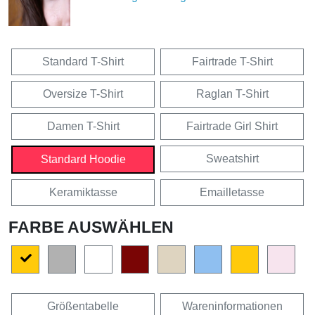
Standard T-Shirt
Fairtrade T-Shirt
Oversize T-Shirt
Raglan T-Shirt
Damen T-Shirt
Fairtrade Girl Shirt
Sweatshirt
Standard Hoodie
Keramiktasse
Emailletasse
FARBE AUSWÄHLEN
Größentabelle
Wareninformationen