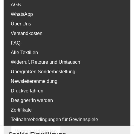
AGB
WhatsApp
Über Uns
Versandkosten
FAQ
Alle Textilien
Widerruf, Retoure und Umtausch
Übergrößen Sonderbestellung
Newsletteranmeldung
Druckverfahren
Designer*in werden
Zertifikate
Teilnahmebedingungen für Gewinnspiele
Vertrag widerrufen