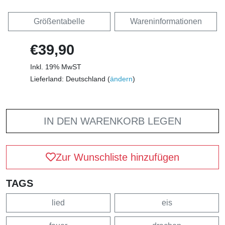
Größentabelle
Wareninformationen
€39,90
Inkl. 19% MwST
Lieferland: Deutschland (
ändern
)
IN DEN WARENKORB LEGEN
Zur Wunschliste hinzufügen
TAGS
lied
eis