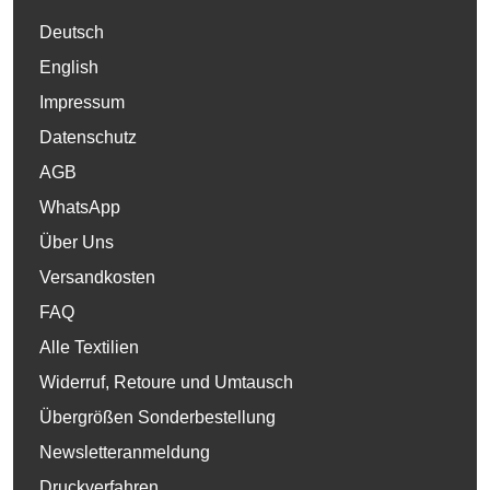
Deutsch
English
Impressum
Datenschutz
AGB
WhatsApp
Über Uns
Versandkosten
FAQ
Alle Textilien
Widerruf, Retoure und Umtausch
Übergrößen Sonderbestellung
Newsletteranmeldung
Druckverfahren