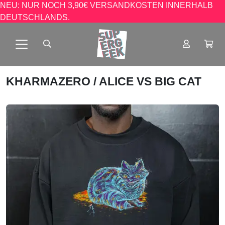
NEU: NUR NOCH 3,90€ VERSANDKOSTEN INNERHALB
DEUTSCHLANDS.
KHARMAZERO
/ ALICE VS BIG CAT