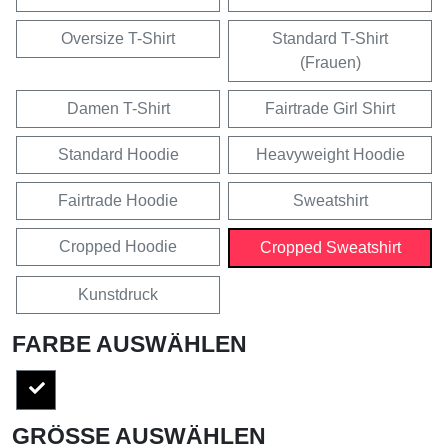
Oversize T-Shirt
Standard T-Shirt
(Frauen)
Damen T-Shirt
Fairtrade Girl Shirt
Standard Hoodie
Heavyweight Hoodie
Fairtrade Hoodie
Sweatshirt
Cropped Hoodie
Cropped Sweatshirt
Kunstdruck
FARBE AUSWÄHLEN
GRÖSSE AUSWÄHLEN