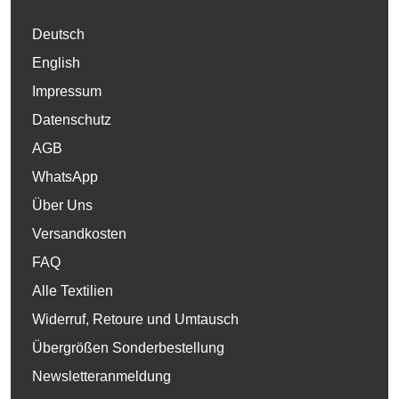
Deutsch
English
Impressum
Datenschutz
AGB
WhatsApp
Über Uns
Versandkosten
FAQ
Alle Textilien
Widerruf, Retoure und Umtausch
Übergrößen Sonderbestellung
Newsletteranmeldung