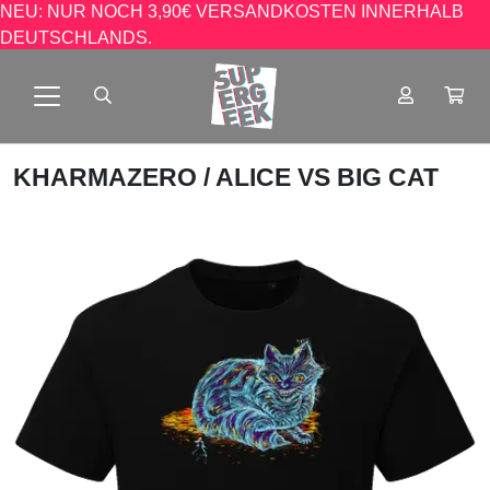
NEU: NUR NOCH 3,90€ VERSANDKOSTEN INNERHALB
DEUTSCHLANDS.
KHARMAZERO
/ ALICE VS BIG CAT