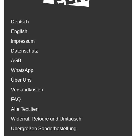
Deutsch
English
Impressum
Datenschutz
AGB
WhatsApp
Über Uns
Versandkosten
FAQ
Alle Textilien
Widerruf, Retoure und Umtausch
Übergrößen Sonderbestellung