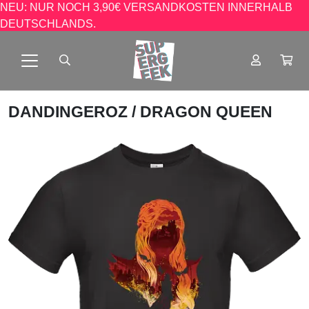
NEU: NUR NOCH 3,90€ VERSANDKOSTEN INNERHALB
DEUTSCHLANDS.
DANDINGEROZ
/ DRAGON QUEEN