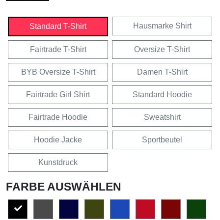
Hausmarke Shirt
Standard T-Shirt
Fairtrade T-Shirt
Oversize T-Shirt
BYB Oversize T-Shirt
Damen T-Shirt
Fairtrade Girl Shirt
Standard Hoodie
Fairtrade Hoodie
Sweatshirt
Hoodie Jacke
Sportbeutel
Kunstdruck
FARBE AUSWÄHLEN